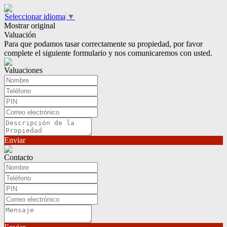
Seleccionar idioma
▼
Mostrar original
Valuación
Para que podamos tasar correctamente su propiedad, por favor
complete el siguiente formulario y nos comunicaremos con usted.
Valuaciones
Enviar
Contacto